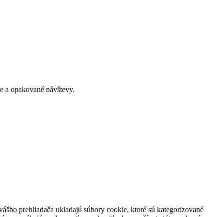
ie a opakované návštevy.
 vášho prehliadača ukladajú súbory cookie, ktoré sú kategorizované