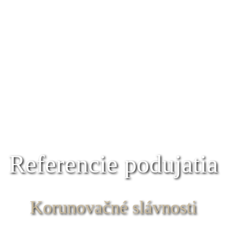
Referencie podujatia
Korunovačné slávnosti