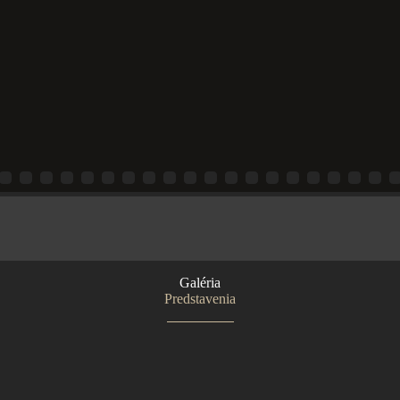
Galéria
Predstavenia