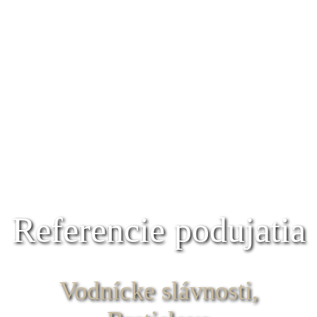
Referencie podujatia
Vodnícke slávnosti,