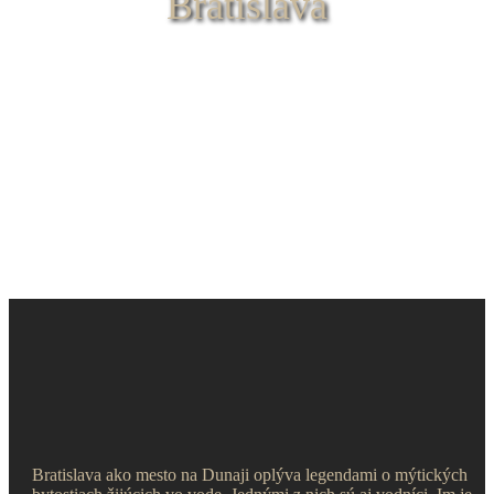
Bratislava
Bratislava ako mesto na Dunaji oplýva legendami o mýtických