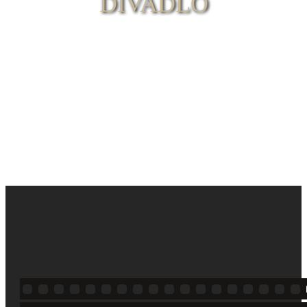
DIVADLO